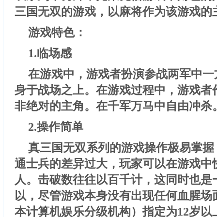
三国无双的游戏，以麻将作为该游戏的
游戏特色：
1.临场感
在游戏中，游戏者扮演参战两军中一
身于战场之上。在游戏过程中，游戏者
非绝对的主角。在千军万马中自由冲杀
2.操作简单
真三国无双系列的游戏操作极易掌握
通士兵的差异过大，玩家可以在游戏中
人。击破数往往以百千计，这同时也是
以，尽管游戏本身没有出现任何血腥场面
本计算机娱乐分级机构）指定为12岁以