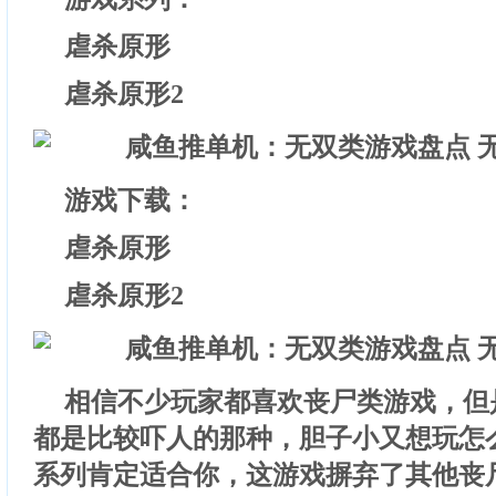
虐杀原形
虐杀原形2
游戏下载：
虐杀原形
虐杀原形2
相信不少玩家都喜欢丧尸类游戏，但
都是比较吓人的那种，胆子小又想玩怎
系列肯定适合你，这游戏摒弃了其他丧