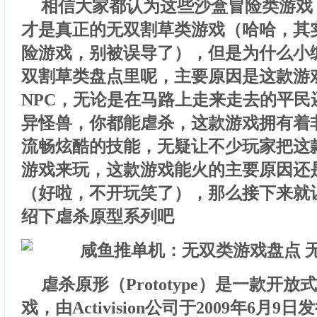
相信大家都认为这些沙盒冒险类游戏
才是真正的无双割草类游戏（哈哈，其
险游戏，别被误导了），但是为什么小
双割草类盘点里呢，主要原因是这款游
NPC，无论是在马路上走来走去的平民
异怪兽，你都能虐杀，这款游戏拥有着
流畅炫酷的技能，无疑让不少玩家把这
游戏来玩，这款游戏能火的主要原因还
（好啦，不开玩笑了），那么接下来就
绍下虐杀原型系列吧
虐杀原形（Prototype）是一款开
戏，由Activision公司于2009年6月9日