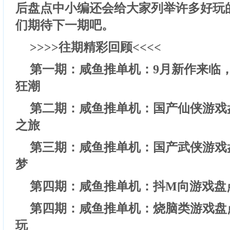
后盘点中小编还会给大家列举许多好玩
们期待下一期吧。
>>>>往期精彩回顾<<<<
第一期：咸鱼推单机：9月新作来临
狂潮
第二期：咸鱼推单机：国产仙侠游戏
之旅
第三期：咸鱼推单机：国产武侠游戏
梦
第四期：咸鱼推单机：抖M向游戏盘
第四期：咸鱼推单机：烧脑类游戏盘
玩