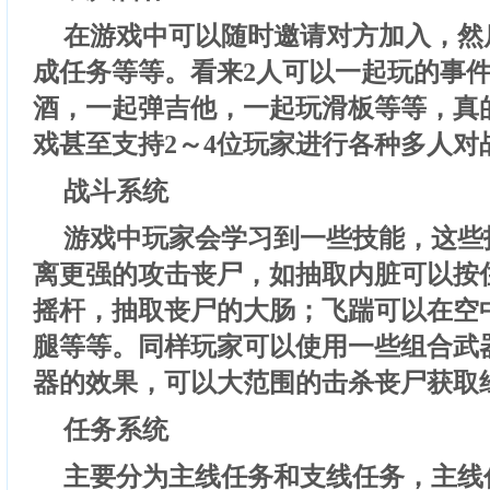
在游戏中可以随时邀请对方加入，然
成任务等等。看来2人可以一起玩的事
酒，一起弹吉他，一起玩滑板等等，真
戏甚至支持2～4位玩家进行各种多人对
战斗系统
游戏中玩家会学习到一些技能，这些
离更强的攻击丧尸，如抽取内脏可以按住
摇杆，抽取丧尸的大肠；飞踹可以在空
腿等等。同样玩家可以使用一些组合武
器的效果，可以大范围的击杀丧尸获取
任务系统
主要分为主线任务和支线任务，主线