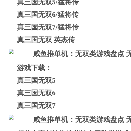
真三国无双5/猛将传
真三国无双6/猛将传
真三国无双7/猛将传
真三国无双 英杰传
游戏下载：
真三国无双5
真三国无双6
真三国无双7