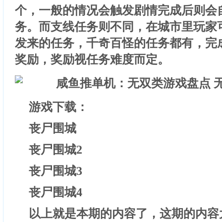
个，一般的情况会触发剧情完成后则会
务。而支线任务则不同，在城市里玩家可
发来的任务，千奇百怪的任务都有，完
奖励，奖励视任务难度而定。
游戏下载：
丧尸围城
丧尸围城2
丧尸围城3
丧尸围城4
以上就是本期的内容了，这期的内容