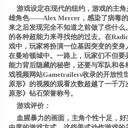
游戏设定在现代的纽约，游戏的主角
雄角色——Alex Mercer，感染了病
来之后发现完全不知道之前做了些什么
的各种超能力来寻找他的过去。在Radi
戏中，玩家将扮演一位基因突变的变身
在曼哈顿城中。一路上，玩家们不但要
能力背后隐藏的秘密，还要与军队和各
戏视频网站Gametrailers收录的开
原形》的视频的观看次数超越了一千万
原形》钻石荣誉称号。
游戏评价：
血腥暴力的画面，主角个性十足，好
由度的游戏方式。这些美式动作游戏的