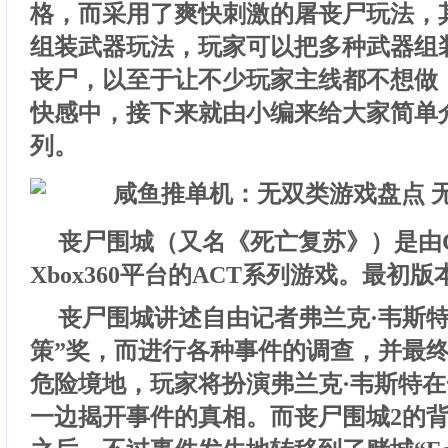
格，而采用了爽快刺激的屠丧尸玩法，
组装武器玩法，玩家可以把多种武器组
丧尸，以至于让不少玩家主线都不想做
快感中，接下来就由小编来给大家简单
列。
丧尸围城（又名《死亡复苏》）是由Ca
Xbox360平台的ACT系列游戏。最初版
丧尸围城讲述自由记者弗兰克·韦斯特
策”奖，而进行各种事件的调查，并最
危险境地，玩家将扮演弗兰克·韦斯特
一边揭开事件的真相。而丧尸围城2的