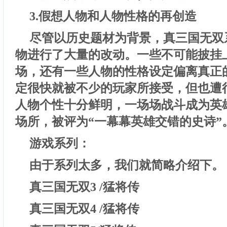
3.假想人物和人物性格的再创造
尽管以历史题材为背景，真三国无双
物进行了大量的改动。一些不可能披挂
场，还有一些人物的性格设定偏离真正
定很快就被不少的玩家所接受，但也遭
人物个性十分鲜明，一场场战斗成为英
场所，被评为“一幕幕英雄交错的史诗”
游戏系列：
由于系列太多，我们就简略介绍下。
真三国无双3 /猛将传
真三国无双4 /猛将传