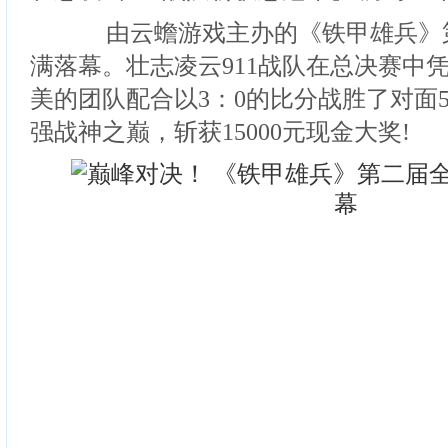
由云蟾游戏主办的《铁甲雄兵》
满落幕。壮志凌云911战队在总决赛中
美的团队配合以3：0的比分战胜了对面
强战神之巅，斩获15000元现金大奖!