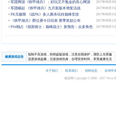
军团网游《铁甲雄兵》：好玩又不氪金的良心网游
2017年09月16
军团崛起 《铁甲雄兵》九月新版本增复活战
2017年09月15
PK无极限 《战PK》多人厮杀玩转巅峰竞技
2017年09月15
《铁甲雄兵》爵位赛今日结束 赛季奖励公布
2017年09月13
PS4独占《假面骑士：巅峰战士》新预告：众多角色
2017年09月11
登场 支持4人对战
抵制不良游戏，拒绝盗版游戏，注意自我保护，谨防上当受骗
健康游戏忠告
适度游戏益脑，沉迷游戏伤身，合理安排时间，享受健康生活
|
|
|
关于我们
联系我们
招聘信息
友情申
瑞安网 Copyright © 2008 - 2017 Www.R