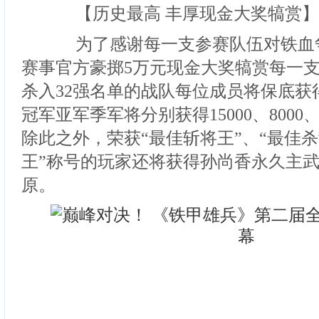
【历史最高 丰厚现金大奖犒赏】
为了感谢每一支参赛队伍对铁血
赛事官方豪掷5万元现金大奖犒赏每一
杀入32强名单的战队每位成员将保底获得
冠军亚军季军将分别获得15000、8000
除此之外，荣获“最佳斩将王”、“最佳杀
王”称号的玩家还将获得孙尚香永久主
原。