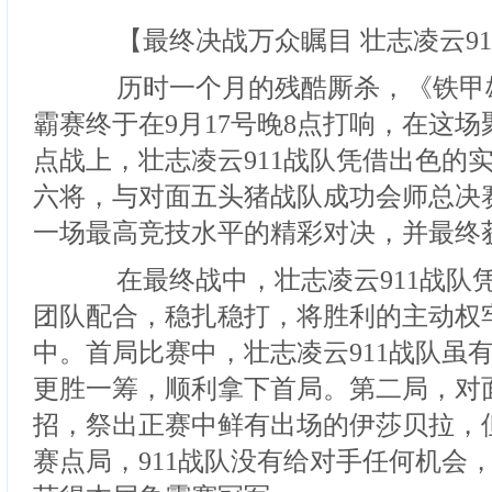
【最终决战万众瞩目 壮志凌云91
历时一个月的残酷厮杀，《铁甲
霸赛终于在9月17号晚8点打响，在这
点战上，壮志凌云911战队凭借出色的
六将，与对面五头猪战队成功会师总决
一场最高竞技水平的精彩对决，并最终
在最终战中，壮志凌云911战队
团队配合，稳扎稳打，将胜利的主动权
中。首局比赛中，壮志凌云911战队虽
更胜一筹，顺利拿下首局。第二局，对
招，祭出正赛中鲜有出场的伊莎贝拉，
赛点局，911战队没有给对手任何机会，