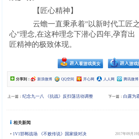
【匠心精神】
云蟾一直秉承着"以新时代工匠之
心"理念,在这种理念下潜心四年,孕育
匠精神的极致体现。
看游戏美女
游戏
分享到：
新浪微博
QQ空间
开心网
人人网
腾讯微博
纪念九一八 《抗战》反扫荡活动调整
白露为
上一篇：
下一篇：
相关新闻
1V1邯郸战场 《不败传说》国家级对决
2017年09月19