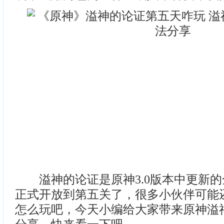
溢神的论证是原神3.0版本中更新的
正式开放到第五关了，很多小伙伴可能
怎么玩吧，今天小编给大家带来原神溢