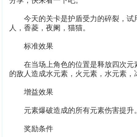
分享，快来看一下吧。
今天的关卡是护盾受力的碎裂，试用
人，香菱，夜阑，猫猫。
标准效果
在当场上角色的位置是释放四次元素
的敌人造成水元素，火元素，水元素，
增益效果
元素爆破造成的所有元素伤害提升
奖励条件