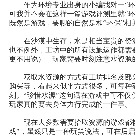
作为环境专业出身的小编我对于“环
可我并不会在这样一篇游戏评测里就“环
既然是游戏，要聊的自然是和“环保”相
在沙漠中生存，水是相当宝贵的资源
也不例外，工坊中的所有设施运作都需
更不用说），玩家需要时刻注意水资源
获取水资源的方式有工坊排名及部分
购买等，看起来似乎方式很多，可每种
刻。“珍惜水源”这句话在游戏中可不仅
玩家真的要去身体力行完成的一件事。
现在大多数需要拾取资源的游戏都被
戏”，虽然只是一种玩笑说法，可在后