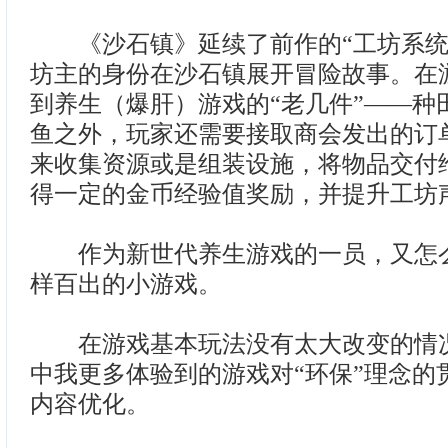
《沙石镇》延续了前作的“工坊系统
坊主的身份在沙石镇展开冒险故事。在
到养生（爆肝）游戏的“老几件”——种
鱼之外，玩家还需要接取商会发出的订
来收集资源或是组装设施，将物品交付
得一定的金币经验值奖励，并提升工坊
作为新世代养生游戏的一员，又怎么
样百出的小游戏。
在游戏基本玩法没有太大改变的情况
中我更多体验到的游戏对“环保”理念的
内容优化。