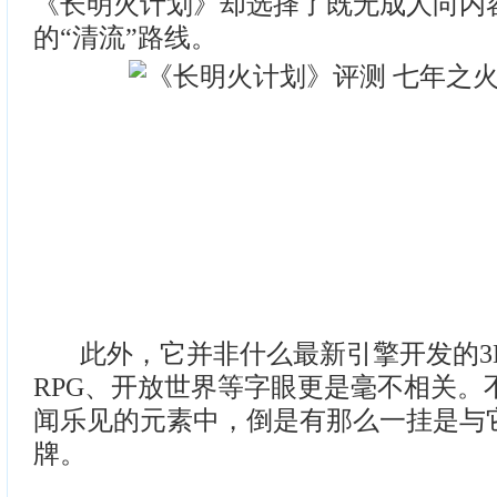
《长明火计划》却选择了既无成人向内
的“清流”路线。
此外，它并非什么最新引擎开发的3
RPG、开放世界等字眼更是毫不相关。
闻乐见的元素中，倒是有那么一挂是与
牌。