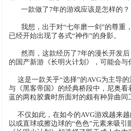
一款做了7年的游戏应该是怎样的？
我想，出于对“七年磨一剑”的尊重
已经开始出现了各式“神作”的身影。
然而，这款经历了7年的漫长开发后
的国产新游《长明火计划》，可能会与
这是一款关乎“选择”的AVG为主导
与《黑客帝国》的经典桥段中，尼奥看
蓝的两粒胶囊时所面对的颇有种异曲同
不仅如此，在如今的AVG游戏越来越向G
以或直球或擦边球的“色色”元素来吸引