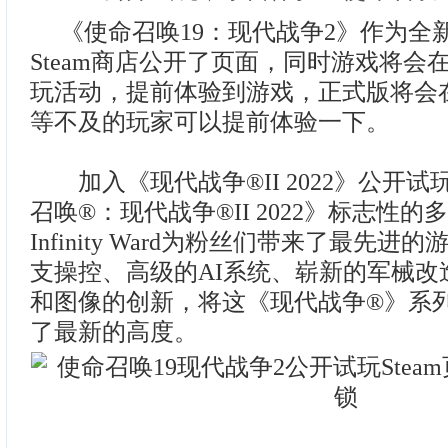
《使命召唤19：现代战争2》作为全
Steam商店公开了页面，同时游戏将会在
玩活动，提前体验到游戏，正式版将会在
等不及的玩家可以提前体验一下。
加入《现代战争®II 2022》公开试
召唤®：现代战争®II 2022》标志性
Infinity Ward为粉丝们带来了最先
支操控、高级的AI系统、崭新的军械改
和图像的创新，将这《现代战争®》系
了最新的高度。