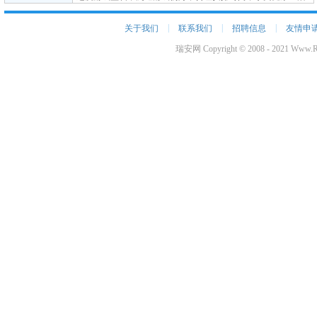
|
|
|
关于我们
联系我们
招聘信息
友情申
瑞安网 Copyright © 2008 - 2021 Www.Ru