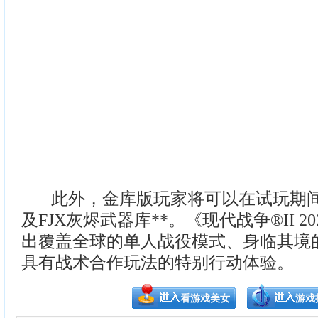
此外，金库版玩家将可以在试玩期间使
及FJX灰烬武器库**。《现代战争®II 20
出覆盖全球的单人战役模式、身临其境
具有战术合作玩法的特别行动体验。
看游戏美女
游戏