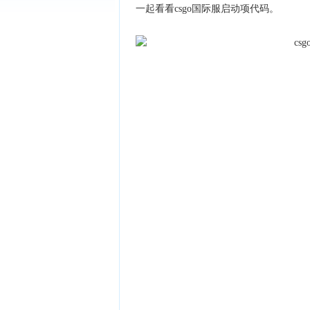
一起看看csgo国际服启动项代码。