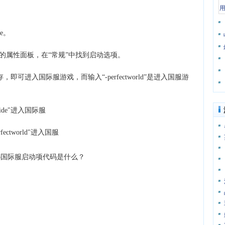
e。
go的属性面板，在“常规”中找到启动选项。
，即可进入国际服游戏，而输入“-perfectworld”是进入国服游
de"进入国际服
tworld"进入国服