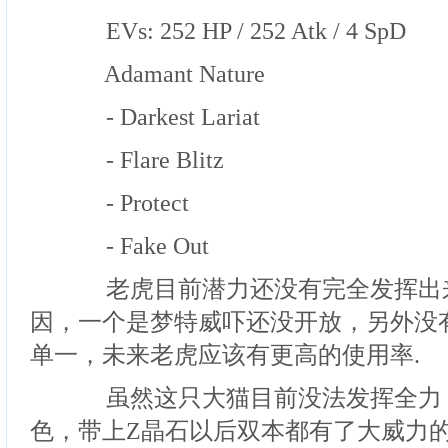
EVs: 252 HP / 252 Atk / 4 SpD
Adamant Nature
- Darkest Lariat
- Flare Blitz
- Protect
- Fake Out
老虎目前潜力还没有完全发挥出
因，一个是梦特威吓还没开放，另外没
单一，未来老虎应该有更高的使用率.
虽然这只大猫目前没法发挥全力
色，带上Z晶石以后双本都有了大威力