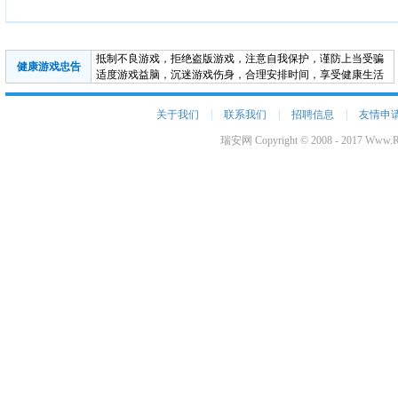
抵制不良游戏，拒绝盗版游戏，注意自我保护，谨防上当受骗
健康游戏忠告
适度游戏益脑，沉迷游戏伤身，合理安排时间，享受健康生活
|
|
|
关于我们
联系我们
招聘信息
友情申
瑞安网 Copyright © 2008 - 2017 Www.R