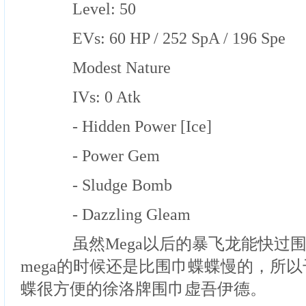
Level: 50
EVs: 60 HP / 252 SpA / 196 Spe
Modest Nature
IVs: 0 Atk
- Hidden Power [Ice]
- Power Gem
- Sludge Bomb
- Dazzling Gleam
虽然Mega以后的暴飞龙能快过围
mega的时候还是比围巾蝶蝶慢的，所
蝶很方便的徐洛牌围巾虚吾伊德。