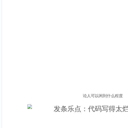
论人可以闲到什么程度