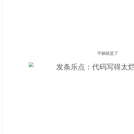
平躺就是了