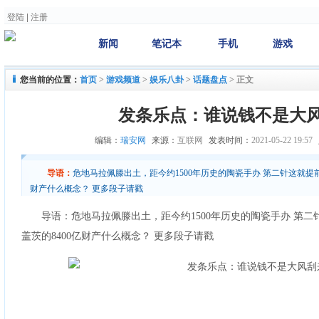
登陆
|
注册
新闻
笔记本
手机
游戏
您当前的位置：
首页
>
游戏频道
>
娱乐八卦
>
话题盘点
>
正文
发条乐点：谁说钱不是大
编辑：
瑞安网
来源：
互联网
发表时间：
2021-05-22 19:57
导语：
危地马拉佩滕出土，距今约1500年历史的陶瓷手办 第二针这就提前
财产什么概念？ 更多段子请戳
导语：危地马拉佩滕出土，距今约1500年历史的陶瓷手办 第二
盖茨的8400亿财产什么概念？ 更多段子请戳